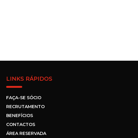
LINKS RÁPIDOS
FAÇA-SE SÓCIO
RECRUTAMENTO
BENEFÍCIOS
CONTACTOS
ÁREA RESERVADA