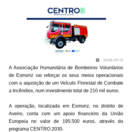
2026-07-01
A Associação Humanitária de Bombeiros Voluntários
de Esmoriz vai reforçar os seus meios operacionais
com a aquisição de um Veículo Florestal de Combate
a Incêndios, num investimento total de 210 mil euros.
A operação, localizada em Esmoriz, no distrito de
Aveiro, conta com um apoio financeiro da União
Europeia no valor de 195.500 euros, através do
programa CENTRO 2030.