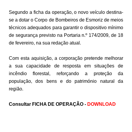
Segundo a ficha da operação, o novo veículo destina-
se a dotar o Corpo de Bombeiros de Esmoriz de meios
técnicos adequados para garantir o dispositivo mínimo
de segurança previsto na Portaria n.º 174/2009, de 18
de fevereiro, na sua redação atual.
Com esta aquisição, a corporação pretende melhorar
a sua capacidade de resposta em situações de
incêndio florestal, reforçando a proteção da
população, dos bens e do património natural da
região.
Consultar FICHA DE OPERAÇÃO -
DOWNLOAD