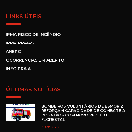
LINKS ÚTEIS
IPMA RISCO DE INCÊNDIO
IPMA PRAIAS
ANEPC
OCORRÊNCIAS EM ABERTO
INFO PRAIA
ÚLTIMAS NOTÍCIAS
BOMBEIROS VOLUNTÁRIOS DE ESMORIZ
REFORÇAM CAPACIDADE DE COMBATE A
INCÊNDIOS COM NOVO VEÍCULO
FLORESTAL
2026-07-01