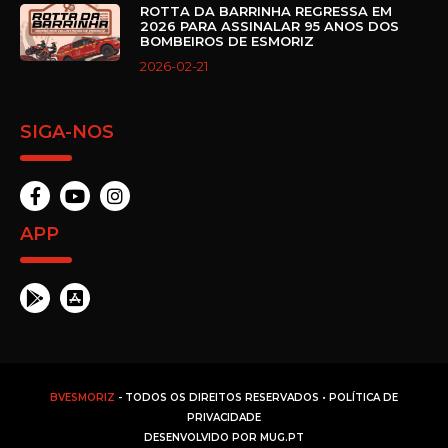
ROTTA DA BARRINHA REGRESSA EM
2026 PARA ASSINALAR 95 ANOS DOS
BOMBEIROS DE ESMORIZ
2026-02-21
SIGA-NOS
APP
BVESMORIZ
- TODOS OS DIREITOS RESERVADOS •
POLÍTICA DE
PRIVACIDADE
DESENVOLVIDO POR
MUG.PT