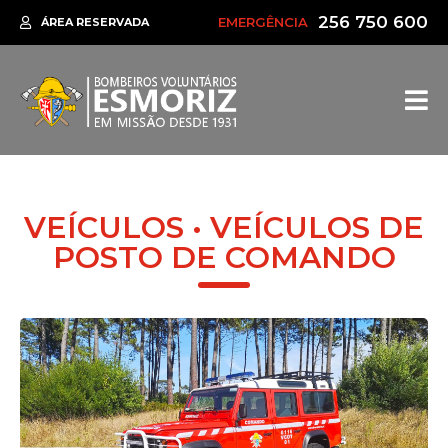
256 750 600
EMERGÊNCIA
ÁREA RESERVADA
VEÍCULOS • VEÍCULOS DE
POSTO DE COMANDO