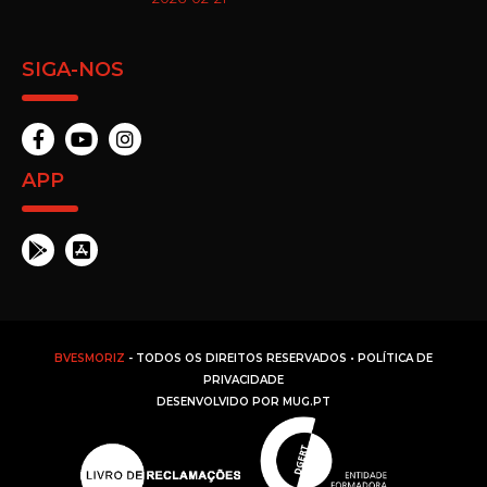
SIGA-NOS
APP
BVESMORIZ
- TODOS OS DIREITOS RESERVADOS •
POLÍTICA DE
PRIVACIDADE
DESENVOLVIDO POR
MUG.PT