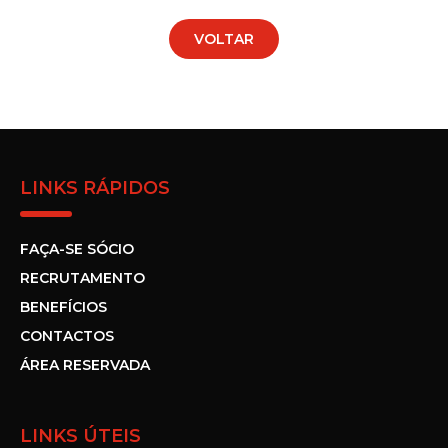
VOLTAR
LINKS RÁPIDOS
FAÇA-SE SÓCIO
RECRUTAMENTO
BENEFÍCIOS
CONTACTOS
ÁREA RESERVADA
LINKS ÚTEIS