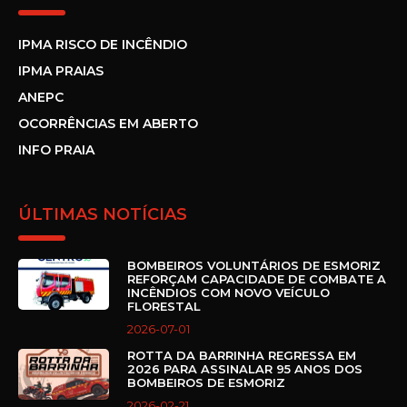
IPMA RISCO DE INCÊNDIO
IPMA PRAIAS
ANEPC
OCORRÊNCIAS EM ABERTO
INFO PRAIA
ÚLTIMAS NOTÍCIAS
BOMBEIROS VOLUNTÁRIOS DE ESMORIZ
REFORÇAM CAPACIDADE DE COMBATE A
INCÊNDIOS COM NOVO VEÍCULO
FLORESTAL
2026-07-01
ROTTA DA BARRINHA REGRESSA EM
2026 PARA ASSINALAR 95 ANOS DOS
BOMBEIROS DE ESMORIZ
2026-02-21