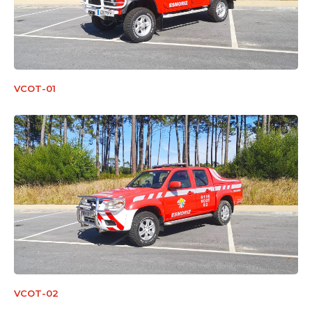
VCOT-01
VCOT-02