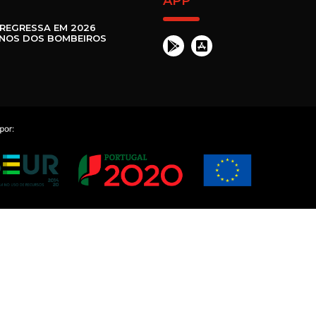
APP
REGRESSA EM 2026
ANOS DOS BOMBEIROS