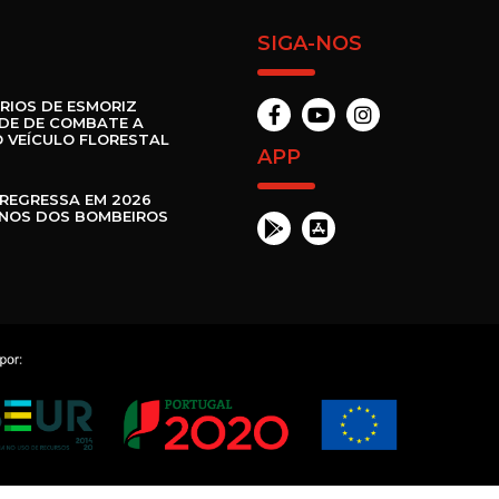
SIGA-NOS
RIOS DE ESMORIZ
DE DE COMBATE A
 VEÍCULO FLORESTAL
APP
REGRESSA EM 2026
ANOS DOS BOMBEIROS