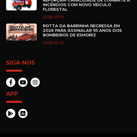
REFORÇAM CAPACIDADE DE COMBATE A
INCÊNDIOS COM NOVO VEÍCULO
FLORESTAL
2026-07-01
ROTTA DA BARRINHA REGRESSA EM
2026 PARA ASSINALAR 95 ANOS DOS
BOMBEIROS DE ESMORIZ
2026-02-21
SIGA-NOS
APP