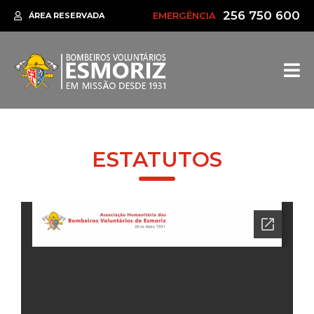
256 750 600
EMERGÊNCIA
ÁREA RESERVADA
ESTATUTOS