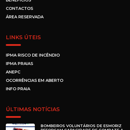
BENEFÍCIOS
CONTACTOS
ÁREA RESERVADA
LINKS ÚTEIS
IPMA RISCO DE INCÊNDIO
IPMA PRAIAS
ANEPC
OCORRÊNCIAS EM ABERTO
INFO PRAIA
ÚLTIMAS NOTÍCIAS
BOMBEIROS VOLUNTÁRIOS DE ESMORIZ