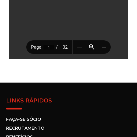
LINKS RÁPIDOS
FAÇA-SE SÓCIO
RECRUTAMENTO