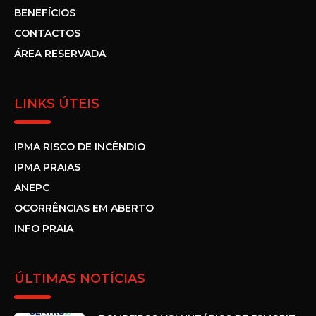
BENEFÍCIOS
CONTACTOS
ÁREA RESERVADA
LINKS ÚTEIS
IPMA RISCO DE INCÊNDIO
IPMA PRAIAS
ANEPC
OCORRÊNCIAS EM ABERTO
INFO PRAIA
ÚLTIMAS NOTÍCIAS