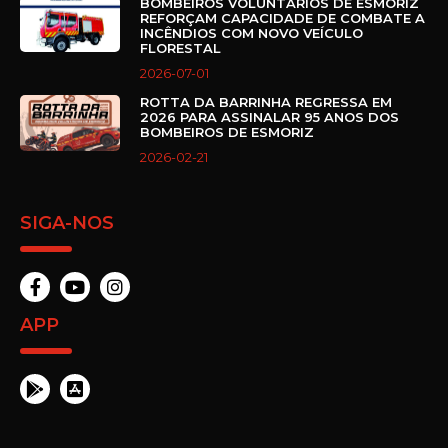
BOMBEIROS VOLUNTÁRIOS DE ESMORIZ
REFORÇAM CAPACIDADE DE COMBATE A
INCÊNDIOS COM NOVO VEÍCULO
FLORESTAL
2026-07-01
ROTTA DA BARRINHA REGRESSA EM
2026 PARA ASSINALAR 95 ANOS DOS
BOMBEIROS DE ESMORIZ
2026-02-21
SIGA-NOS
APP