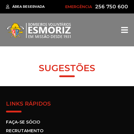
256 750 600
EMERGÊNCIA
ÁREA RESERVADA
SUGESTÕES
LINKS RÁPIDOS
FAÇA-SE SÓCIO
RECRUTAMENTO