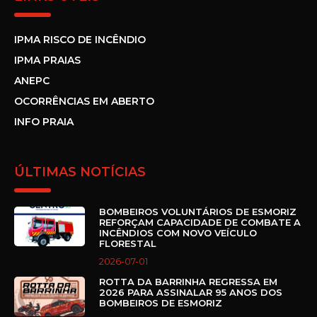
IPMA RISCO DE INCÊNDIO
IPMA PRAIAS
ANEPC
OCORRÊNCIAS EM ABERTO
INFO PRAIA
ÚLTIMAS NOTÍCIAS
BOMBEIROS VOLUNTÁRIOS DE ESMORIZ
REFORÇAM CAPACIDADE DE COMBATE A
INCÊNDIOS COM NOVO VEÍCULO
FLORESTAL
2026-07-01
ROTTA DA BARRINHA REGRESSA EM
2026 PARA ASSINALAR 95 ANOS DOS
BOMBEIROS DE ESMORIZ