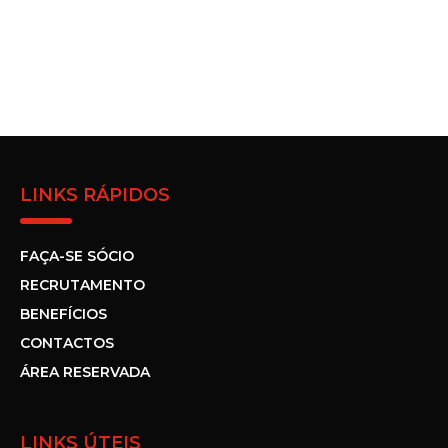
LINKS RÁPIDOS
FAÇA-SE SÓCIO
RECRUTAMENTO
BENEFÍCIOS
CONTACTOS
ÁREA RESERVADA
LINKS ÚTEIS