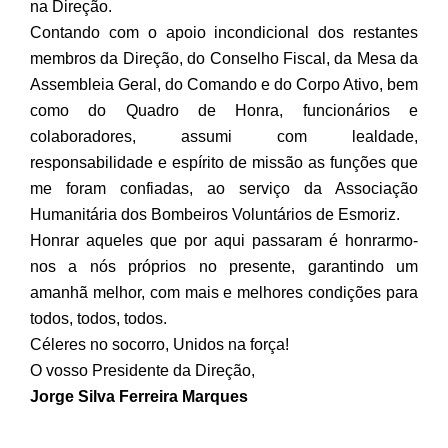
na Direção.
Contando com o apoio incondicional dos restantes
membros da Direção, do Conselho Fiscal, da Mesa da
Assembleia Geral, do Comando e do Corpo Ativo, bem
como do Quadro de Honra, funcionários e
colaboradores, assumi com lealdade,
responsabilidade e espírito de missão as funções que
me foram confiadas, ao serviço da Associação
Humanitária dos Bombeiros Voluntários de Esmoriz.
Honrar aqueles que por aqui passaram é honrarmo-
nos a nós próprios no presente, garantindo um
amanhã melhor, com mais e melhores condições para
todos, todos, todos.
Céleres no socorro, Unidos na força!
O vosso Presidente da Direção,
Jorge Silva Ferreira Marques