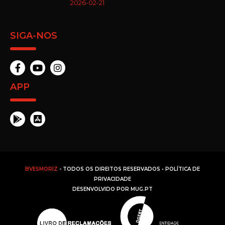
2026-02-21
SIGA-NOS
APP
BVESMORIZ
- TODOS OS DIREITOS RESERVADOS •
POLÍTICA DE
PRIVACIDADE
DESENVOLVIDO POR
MUG.PT