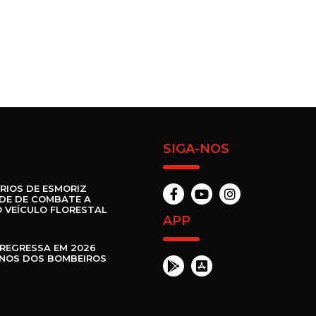
SIGA-NOS
RIOS DE ESMORIZ
DE DE COMBATE A
 VEÍCULO FLORESTAL
APP
REGRESSA EM 2026
ANOS DOS BOMBEIROS