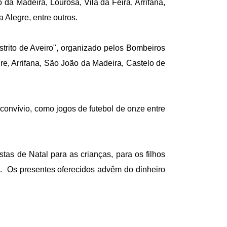
da Madeira, Lourosa, Vila da Feira, Arrifana,
 Alegre, entre outros.
strito de Aveiro", organizado pelos Bombeiros
re, Arrifana, São João da Madeira, Castelo de
convívio, como jogos de futebol de onze entre
s de Natal para as crianças, para os filhos
a. Os presentes oferecidos advêm do dinheiro