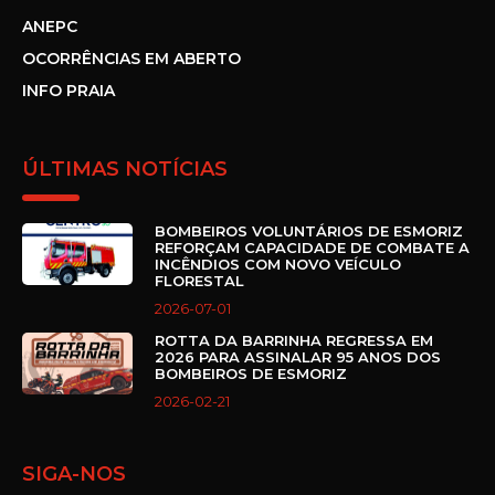
ANEPC
OCORRÊNCIAS EM ABERTO
INFO PRAIA
ÚLTIMAS NOTÍCIAS
BOMBEIROS VOLUNTÁRIOS DE ESMORIZ
REFORÇAM CAPACIDADE DE COMBATE A
INCÊNDIOS COM NOVO VEÍCULO
FLORESTAL
2026-07-01
ROTTA DA BARRINHA REGRESSA EM
2026 PARA ASSINALAR 95 ANOS DOS
BOMBEIROS DE ESMORIZ
2026-02-21
SIGA-NOS