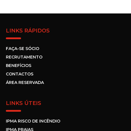
LINKS RÁPIDOS
FAÇA-SE SÓCIO
RECRUTAMENTO
BENEFÍCIOS
CONTACTOS
ÁREA RESERVADA
LINKS ÚTEIS
IPMA RISCO DE INCÊNDIO
IPMA PRAIAS