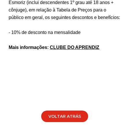
Esmoriz
(inclui descendentes 1º grau até 18 anos +
cônjuge), em relação à Tabela de Preços para o
público em geral, os seguintes descontos e benefícios:
- 10% de desconto na mensalidade
Mais informações:
CLUBE DO APRENDIZ
VOLTAR ATRÁS