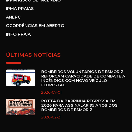
IPMA RISCO DE INCÊNDIO
IPMA PRAIAS
ANEPC
OCORRÊNCIAS EM ABERTO
INFO PRAIA
ÚLTIMAS NOTÍCIAS
BOMBEIROS VOLUNTÁRIOS DE ESMORIZ
REFORÇAM CAPACIDADE DE COMBATE A
INCÊNDIOS COM NOVO VEÍCULO
FLORESTAL
2026-07-01
ROTTA DA BARRINHA REGRESSA EM
2026 PARA ASSINALAR 95 ANOS DOS
BOMBEIROS DE ESMORIZ
2026-02-21