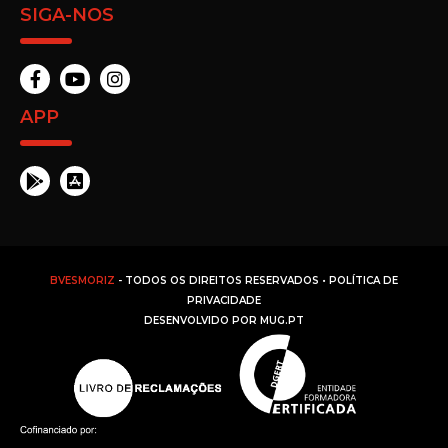
SIGA-NOS
APP
BVESMORIZ
- TODOS OS DIREITOS RESERVADOS •
POLÍTICA DE
PRIVACIDADE
DESENVOLVIDO POR
MUG.PT