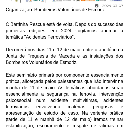
2024-03-07
Organização: Bombeiros Voluntários de Esmoriz.
O Barrinha Rescue está de volta.
Depois do sucesso das
primeiras edições, em 2024 cogitamos abordar a
temática "Acidentes Ferroviários".
Decorrerá nos dias 11 e 12 de maio, entre o auditório da
Junta de Freguesia de Maceda e as instalações dos
Bombeiros Voluntários de Esmoriz.
Este seminário primará por componente essencialmente
prática, alicerçada pelos palestrantes que irão intervir na
manhã de 11 de maio. As temáticas
abordadas serão
essencialmente a segurança na ferrovia, intervenção
psicossocial num acidente multivitimas, acidentes
ferroviários envolvendo matérias perigosas e
apresentação de estudo de caso. Na vertente prática
(tarde de 11 e manhã de 12 de maio) iremos treinar
estabilização, escoramento e resgate de vitimas em