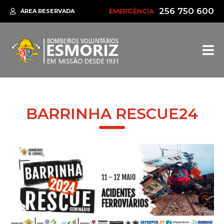
256 750 600
EMERGÊNCIA
ÁREA RESERVADA
BARRINHA RESCUE24