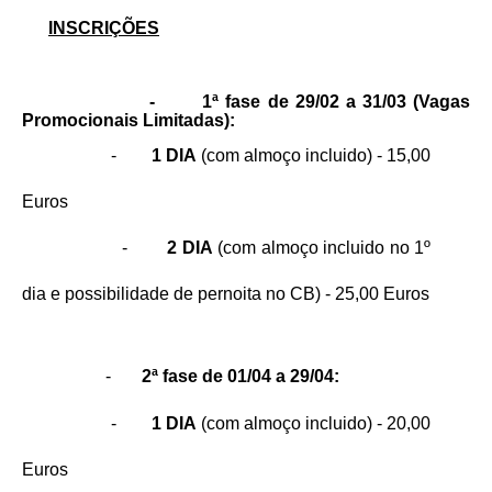
INSCRIÇÕES
-
1ª fase de 29/02 a 31/03 (Vagas
Promocionais Limitadas):
-
1 DIA
(com almoço incluido) - 15,00
Euros
-
2 DIA
(com almoço incluido no 1º
dia e possibilidade de pernoita no CB) - 25,00 Euros
-
2ª fase de 01/04 a 29/04:
-
1 DIA
(com almoço incluido) - 20,00
Euros