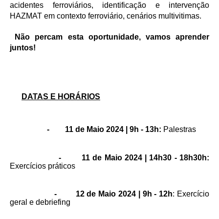
acidentes ferroviários, identificação e intervenção
HAZMAT em contexto ferroviário, cenários multivitimas.
Não percam esta oportunidade, vamos aprender
juntos!
DATAS E HORÁRIOS
-
11 de Maio 2024 | 9h - 13h:
Palestras
-
11 de Maio 2024 | 14h30 - 18h30h:
Exercícios práticos
-
12 de Maio 2024 | 9h - 12h
: Exercício
geral e debriefing