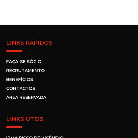
LINKS RÁPIDOS
FAÇA-SE SÓCIO
RECRUTAMENTO
BENEFÍCIOS
CONTACTOS
ÁREA RESERVADA
LINKS ÚTEIS