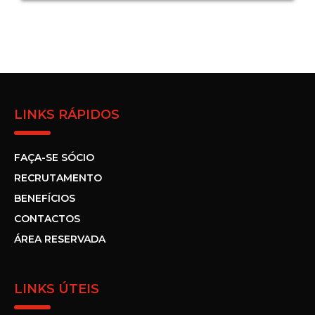
LINKS RÁPIDOS
FAÇA-SE SÓCIO
RECRUTAMENTO
BENEFÍCIOS
CONTACTOS
ÁREA RESERVADA
LINKS ÚTEIS