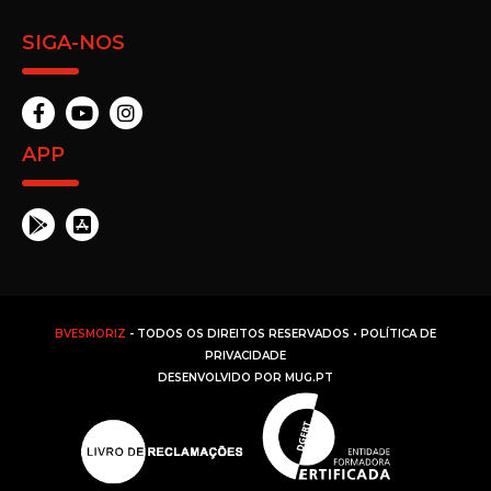
SIGA-NOS
APP
BVESMORIZ
- TODOS OS DIREITOS RESERVADOS •
POLÍTICA DE
PRIVACIDADE
DESENVOLVIDO POR
MUG.PT