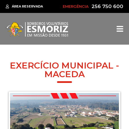
256 750 600
EMERGÊNCIA
ÁREA RESERVADA
EXERCÍCIO MUNICIPAL -
MACEDA