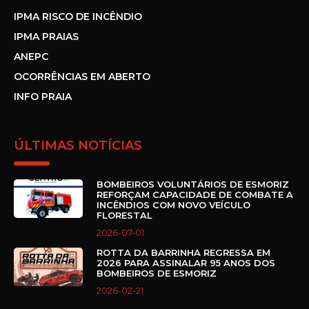
IPMA RISCO DE INCÊNDIO
IPMA PRAIAS
ANEPC
OCORRÊNCIAS EM ABERTO
INFO PRAIA
ÚLTIMAS NOTÍCIAS
BOMBEIROS VOLUNTÁRIOS DE ESMORIZ
REFORÇAM CAPACIDADE DE COMBATE A
INCÊNDIOS COM NOVO VEÍCULO
FLORESTAL
2026-07-01
ROTTA DA BARRINHA REGRESSA EM
2026 PARA ASSINALAR 95 ANOS DOS
BOMBEIROS DE ESMORIZ
2026-02-21