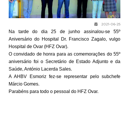
2021-06-25
Na tarde do dia 25 de junho assinalou-se 55º
Aniversário do Hospital Dr. Francisco Zagalo, vulgo
Hospital de Ovar (HFZ Ovar).
O convidado de honra para as comemorações do 55º
aniversário foi o Secretário de Estado Adjunto e da
Saúde, António Lacerda Sales.
A AHBV Esmoriz fez-se representar pelo subchefe
Márcio Gomes.
Parabéns para todo o pessoal do HFZ Ovar.