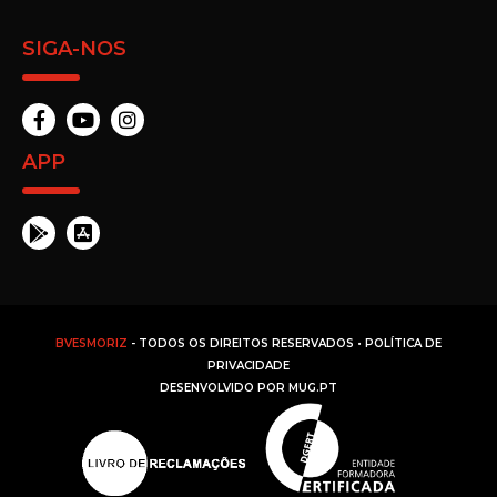
SIGA-NOS
APP
BVESMORIZ
- TODOS OS DIREITOS RESERVADOS •
POLÍTICA DE
PRIVACIDADE
DESENVOLVIDO POR
MUG.PT