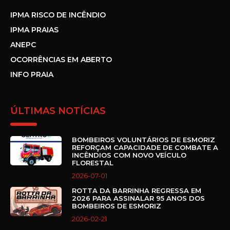
IPMA RISCO DE INCÊNDIO
IPMA PRAIAS
ANEPC
OCORRÊNCIAS EM ABERTO
INFO PRAIA
ÚLTIMAS NOTÍCIAS
BOMBEIROS VOLUNTÁRIOS DE ESMORIZ
REFORÇAM CAPACIDADE DE COMBATE A
INCÊNDIOS COM NOVO VEÍCULO
FLORESTAL
2026-07-01
ROTTA DA BARRINHA REGRESSA EM
2026 PARA ASSINALAR 95 ANOS DOS
BOMBEIROS DE ESMORIZ
2026-02-21