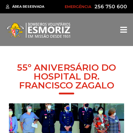
256 750 600
EMERGÊNCIA
ÁREA RESERVADA
55º ANIVERSÁRIO DO
HOSPITAL DR.
FRANCISCO ZAGALO