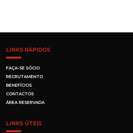
LINKS RÁPIDOS
FAÇA-SE SÓCIO
RECRUTAMENTO
BENEFÍCIOS
CONTACTOS
ÁREA RESERVADA
LINKS ÚTEIS