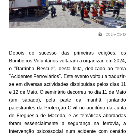
2024-05-13
Depois do sucesso das primeiras edições, os
Bombeiros Voluntários voltaram a organizar, em 2024,
o "Barrinha Rescue", desta feita, dedicado ao tema
"Acidentes Ferroviários". Este evento voltou a traduzir-
se em diversas actividades distribuídas pelos dias 11
e 12 de Maio. O seminário decorreu no dia 11 de Maio
(um sábado), pela parte da manhã, juntando
palestrantes da Protecção Civil no auditório da Junta
de Freguesia de Maceda, e as temáticas abordadas
foram essencialmente a segurança na ferrovia, a
intervenção psicossocial num acidente com cenário