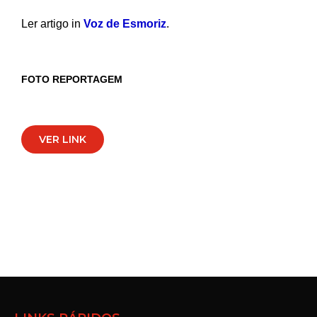
Ler artigo in
Voz de Esmoriz
.
FOTO REPORTAGEM
VER LINK