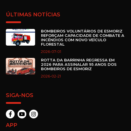
ÚLTIMAS NOTÍCIAS
BOMBEIROS VOLUNTÁRIOS DE ESMORIZ
REFORÇAM CAPACIDADE DE COMBATE A
INCÊNDIOS COM NOVO VEÍCULO
FLORESTAL
2026-07-01
ROTTA DA BARRINHA REGRESSA EM
2026 PARA ASSINALAR 95 ANOS DOS
BOMBEIROS DE ESMORIZ
2026-02-21
SIGA-NOS
APP