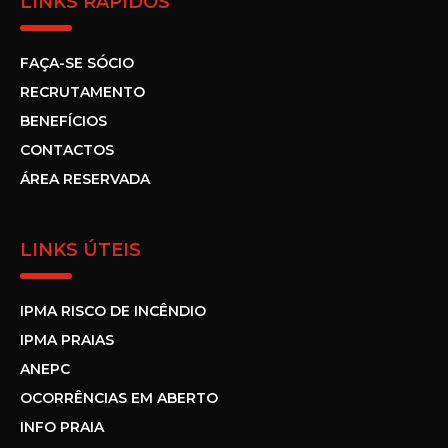
LINKS RÁPIDOS
FAÇA-SE SÓCIO
RECRUTAMENTO
BENEFÍCIOS
CONTACTOS
ÁREA RESERVADA
LINKS ÚTEIS
IPMA RISCO DE INCÊNDIO
IPMA PRAIAS
ANEPC
OCORRÊNCIAS EM ABERTO
INFO PRAIA