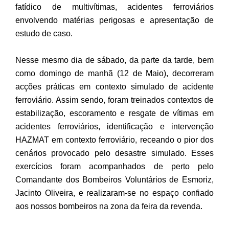
fatídico de multivítimas, acidentes ferroviários
envolvendo matérias perigosas e apresentação de
estudo de caso.
Nesse mesmo dia de sábado, da parte da tarde, bem
como domingo de manhã (12 de Maio), decorreram
acções práticas em contexto simulado de acidente
ferroviário. Assim sendo, foram treinados contextos de
estabilização, escoramento e resgate de vítimas em
acidentes ferroviários, identificação e intervenção
HAZMAT em contexto ferroviário, receando o pior dos
cenários provocado pelo desastre simulado. Esses
exercícios foram acompanhados de perto pelo
Comandante dos Bombeiros Voluntários de Esmoriz,
Jacinto Oliveira, e realizaram-se no espaço confiado
aos nossos bombeiros na zona da feira da revenda.