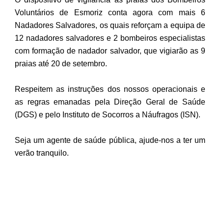
Voluntários de Esmoriz conta agora com mais 6
Nadadores Salvadores, os quais reforçam a equipa de
12 nadadores salvadores e 2 bombeiros especialistas
com formação de nadador salvador, que vigiarão as 9
praias até 20 de setembro.
Respeitem as instruções dos nossos operacionais e
as regras emanadas pela Direção Geral de Saúde
(DGS) e pelo Instituto de Socorros a Náufragos (ISN).
Seja um agente de saúde pública, ajude-nos a ter um
verão tranquilo.