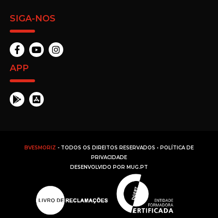
SIGA-NOS
APP
BVESMORIZ
- TODOS OS DIREITOS RESERVADOS •
POLÍTICA DE
PRIVACIDADE
DESENVOLVIDO POR
MUG.PT