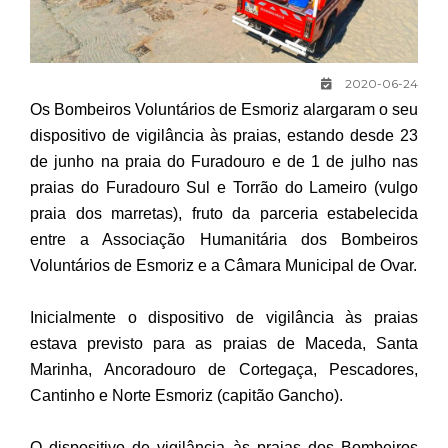
2020-06-24
Os Bombeiros Voluntários de Esmoriz alargaram o seu
dispositivo de vigilância às praias, estando desde 23
de junho na praia do Furadouro e de 1 de julho nas
praias do Furadouro Sul e Torrão do Lameiro (vulgo
praia dos marretas), fruto da parceria estabelecida
entre a Associação Humanitária dos Bombeiros
Voluntários de Esmoriz e a Câmara Municipal de Ovar.
Inicialmente o dispositivo de vigilância às praias
estava previsto para as praias de Maceda, Santa
Marinha, Ancoradouro de Cortegaça, Pescadores,
Cantinho e Norte Esmoriz (capitão Gancho).
O dispositivo de vigilância às praias dos Bombeiros