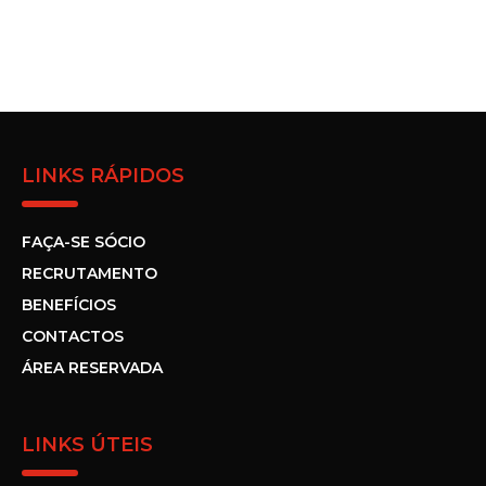
LINKS RÁPIDOS
FAÇA-SE SÓCIO
RECRUTAMENTO
BENEFÍCIOS
CONTACTOS
ÁREA RESERVADA
LINKS ÚTEIS