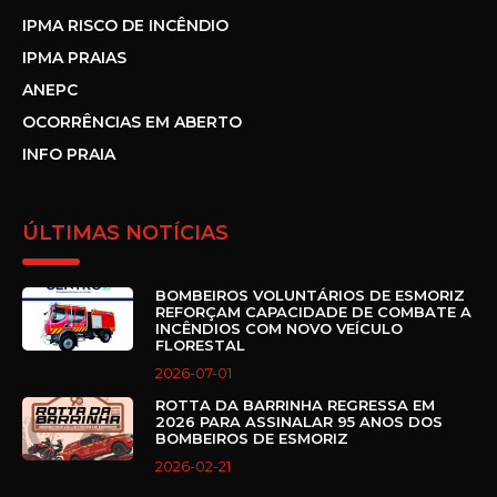
IPMA RISCO DE INCÊNDIO
IPMA PRAIAS
ANEPC
OCORRÊNCIAS EM ABERTO
INFO PRAIA
ÚLTIMAS NOTÍCIAS
BOMBEIROS VOLUNTÁRIOS DE ESMORIZ
REFORÇAM CAPACIDADE DE COMBATE A
INCÊNDIOS COM NOVO VEÍCULO
FLORESTAL
2026-07-01
ROTTA DA BARRINHA REGRESSA EM
2026 PARA ASSINALAR 95 ANOS DOS
BOMBEIROS DE ESMORIZ
2026-02-21