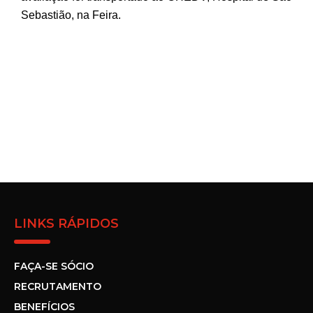
Sebastião, na Feira.
LINKS RÁPIDOS
FAÇA-SE SÓCIO
RECRUTAMENTO
BENEFÍCIOS