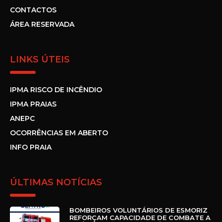
CONTACTOS
ÁREA RESERVADA
LINKS ÚTEIS
IPMA RISCO DE INCÊNDIO
IPMA PRAIAS
ANEPC
OCORRÊNCIAS EM ABERTO
INFO PRAIA
ÚLTIMAS NOTÍCIAS
BOMBEIROS VOLUNTÁRIOS DE ESMORIZ
REFORÇAM CAPACIDADE DE COMBATE A