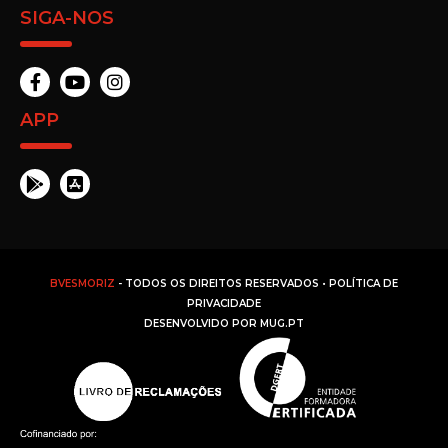
SIGA-NOS
APP
BVESMORIZ
- TODOS OS DIREITOS RESERVADOS •
POLÍTICA DE
PRIVACIDADE
DESENVOLVIDO POR
MUG.PT