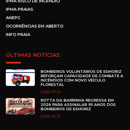
IPMA RISCO DE INCÊNDIO
IPMA PRAIAS
ANEPC
OCORRÊNCIAS EM ABERTO
INFO PRAIA
ÚLTIMAS NOTÍCIAS
BOMBEIROS VOLUNTÁRIOS DE ESMORIZ
REFORÇAM CAPACIDADE DE COMBATE A
INCÊNDIOS COM NOVO VEÍCULO
FLORESTAL
2026-07-01
ROTTA DA BARRINHA REGRESSA EM
2026 PARA ASSINALAR 95 ANOS DOS
BOMBEIROS DE ESMORIZ
2026-02-21