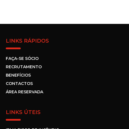
LINKS RÁPIDOS
FAÇA-SE SÓCIO
RECRUTAMENTO
BENEFÍCIOS
CONTACTOS
ÁREA RESERVADA
LINKS ÚTEIS