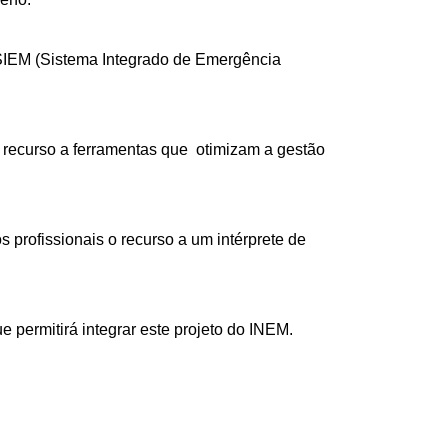
o SIEM (Sistema Integrado de Emergência
recurso a ferramentas que otimizam a gestão
 profissionais o recurso a um intérprete de
permitirá integrar este projeto do INEM.