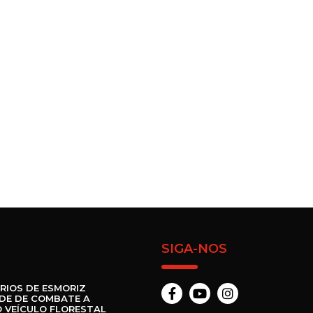
SIGA-NOS
RIOS DE ESMORIZ
DE DE COMBATE A
 VEÍCULO FLORESTAL