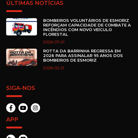
ÚLTIMAS NOTÍCIAS
BOMBEIROS VOLUNTÁRIOS DE ESMORIZ
REFORÇAM CAPACIDADE DE COMBATE A
INCÊNDIOS COM NOVO VEÍCULO
FLORESTAL
2026-07-01
ROTTA DA BARRINHA REGRESSA EM
2026 PARA ASSINALAR 95 ANOS DOS
BOMBEIROS DE ESMORIZ
2026-02-21
SIGA-NOS
APP