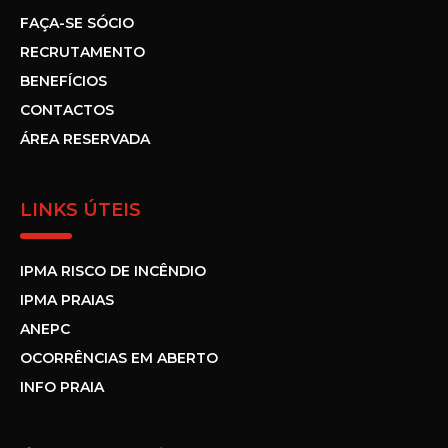
FAÇA-SE SÓCIO
RECRUTAMENTO
BENEFÍCIOS
CONTACTOS
ÁREA RESERVADA
LINKS ÚTEIS
IPMA RISCO DE INCÊNDIO
IPMA PRAIAS
ANEPC
OCORRÊNCIAS EM ABERTO
INFO PRAIA