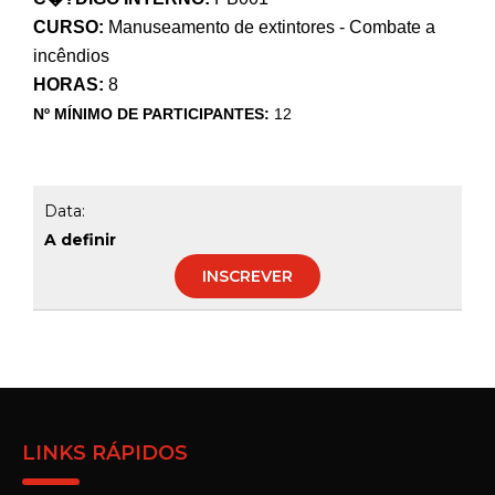
CURSO:
Manuseamento de extintores - Combate a
incêndios
HORAS:
8
Nº MÍNIMO DE PARTICIPANTES:
12
Data:
A definir
INSCREVER
LINKS RÁPIDOS